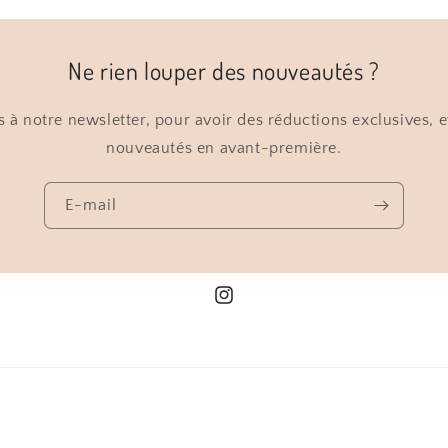
Ne rien louper des nouveautés ?
 à notre newsletter, pour avoir des réductions exclusives, e
nouveautés en avant-première.
E-mail
Instagram