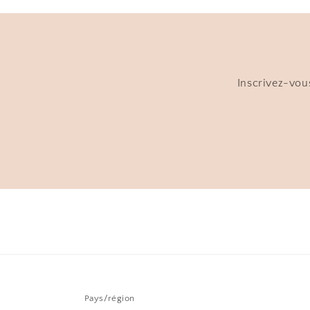
Inscrivez-vous
Pays/région