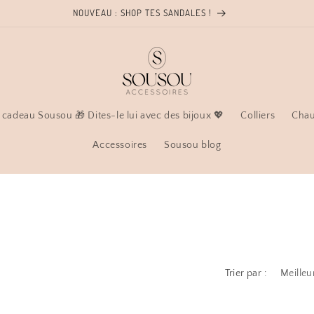
NOUVEAU : SHOP TES SANDALES !
 cadeau Sousou 🎁 Dites-le lui avec des bijoux 💖
Colliers
Chau
Accessoires
Sousou blog
Trier par :